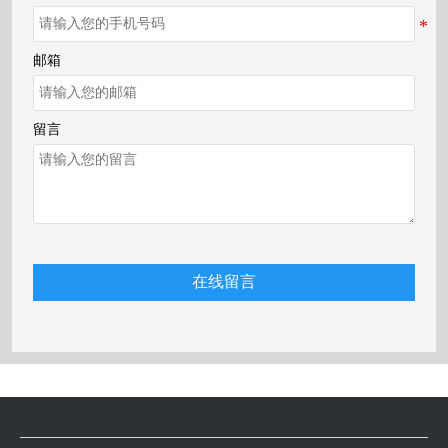
邮箱
留言
在线留言