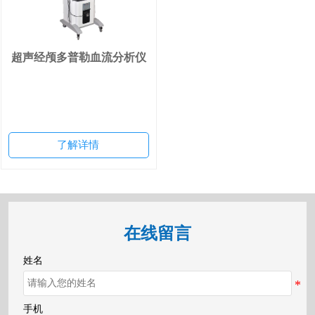
超声经颅多普勒血流分析仪
了解详情
在线留言
姓名
手机