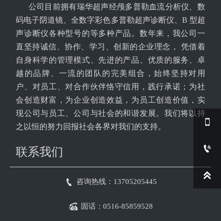
公司目前拥有瑞华超声经颅多普勒血流分析仪、数
码电子阴道镜、全数字彩色多普勒超声诊断仪、B 型超
声诊断仪各种型号的等多种产品。数年来，我公司一
直坚持诚信、协作、学习、创新的企业理念， 凭借着
自身科学的管理模式、先进的产品、优质的服务、卓
越的品牌、一流的团队的完美组合，始终坚持对用
户、对员工、对合作伙伴恪守信用，践行承诺；为社
会创造财富，为企业创造效益，为员工创造价值，实
现公司与员工、公司与社会的和谐发展。我们将以持

之以恒的努力回报社会各界对我们的支持。

联系我们


咨询热线：13705205445

固话：0516-85859528